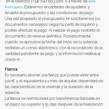
en el teléfono (+34) 647 803 580, o a través de
este
. Estaremos encantadas de ayudarte, y
formulario
enviarte el presupuesto y las condiciones de pago.
Una vez aceptado el presupuesto, te solicitaremos los
documentos necesarios según tu perfil de inquilino y
podrás efectuar el pago. Al realizar el pago recibirás el
documento de reserva definitivo. Posteriormente
cuando se aproxime la fecha del inicio de tu estancia,
recibirás un correo electrónico con el recordatorio de la
cantidad pendiente de pago y la información relativa al
check-in.
Fianza
Es necesario abonar una fianza que puede variar entre
500€ y el equivalente a 1 mes de alquiler, dependerá de
las características de la vivienda y la duración de la
estancia.
La fianza se reembolsará por transferencia bancaria en
un plazo no superior a 15 días después de la finalización