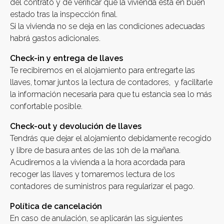
del contrato y de verificar que la vivienda esta en buen
estado tras la inspección final.
Si la vivienda no se deja en las condiciones adecuadas
habrá gastos adicionales.
Check-in y entrega de llaves
Te recibiremos en el alojamiento para entregarte las
llaves, tomar juntos la lectura de contadores, y facilitarle
la información necesaria para que tu estancia sea lo más
confortable posible.
Check-out y devolución de llaves
Tendrás que dejar el alojamiento debidamente recogido
y libre de basura antes de las 10h de la mañana.
Acudiremos a la vivienda a la hora acordada para
recoger las llaves y tomaremos lectura de los
contadores de suministros para regularizar el pago.
Política de cancelación
En caso de anulación, se aplicarán las siguientes