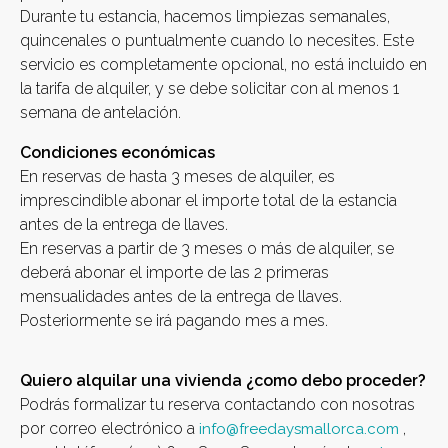
Durante tu estancia, hacemos limpiezas semanales,
quincenales o puntualmente cuando lo necesites. Este
servicio es completamente opcional, no está incluido en
la tarifa de alquiler, y se debe solicitar con al menos 1
semana de antelación.
Condiciones económicas
En reservas de hasta 3 meses de alquiler, es
imprescindible abonar el importe total de la estancia
antes de la entrega de llaves.
En reservas a partir de 3 meses o más de alquiler, se
deberá abonar el importe de las 2 primeras
mensualidades antes de la entrega de llaves.
Posteriormente se irá pagando mes a mes.
Quiero alquilar una vivienda ¿como debo proceder?
Podrás formalizar tu reserva contactando con nosotras
por correo electrónico a
,
info@freedaysmallorca.com