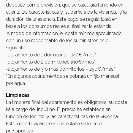
depósito como previsión, que se calculará teniendo en
cuenta las características y superficie de la vivienda, y la
duración de la estancia. Este pago se regularizará en
base a los consumos reales al finalizar la estancia.
A modo de información, el coste mínimo aproximado
con un uso responsable de los suministros es el
siguiente:
-alojamiento de 1 dormitorio 140€/mes*
-alojamiento de 2 dormitorios 190€/mes*
-alojamiento de 3 o más dormitorios – 250€/mes*
*En algunos apartamentos se cobrará un fijo mensual
por agua.
Limpiezas
La limpieza final del apartamento es obligatoria, su coste
irá a cargo del inquilino. El precio se establece en
función de los m2. y las características de la vivienda.
Este importe aparecerá pre-establecido en el
presupuesto.