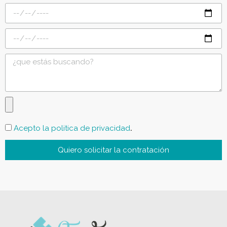
.
Acepto la politica de privacidad
Quiero solicitar la contratación