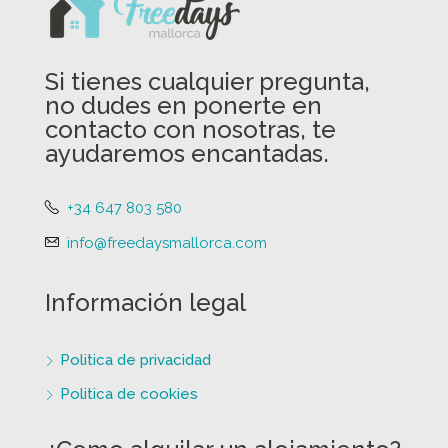
Si tienes cualquier pregunta,
no dudes en ponerte en
contacto con nosotras, te
ayudaremos encantadas.
+34 647 803 580
info@freedaysmallorca.com
Información legal
Politica de privacidad
Politica de cookies