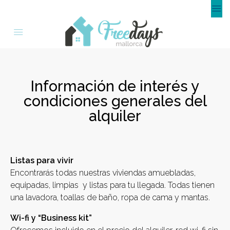
Información de interés y
condiciones generales del
alquiler
Listas para vivir
Encontrarás todas nuestras viviendas amuebladas,
equipadas, limpias y listas para tu llegada. Todas tienen
una lavadora, toallas de baño, ropa de cama y mantas.
Wi-fi y “Business kit”