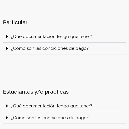
Particular
¿Qué documentación tengo que tener?
¿Como son las condiciones de pago?
Estudiantes y/o prácticas
¿Qué documentación tengo que tener?
¿Como son las condiciones de pago?