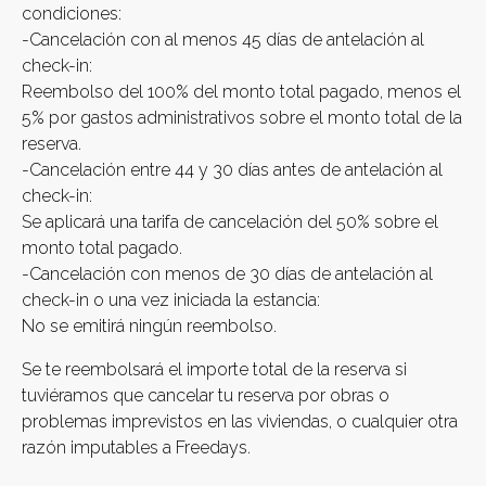
condiciones:
-Cancelación con al menos 45 días de antelación al
check-in:
Reembolso del 100% del monto total pagado, menos el
5% por gastos administrativos sobre el monto total de la
reserva.
-Cancelación entre 44 y 30 días antes de antelación al
check-in:
Se aplicará una tarifa de cancelación del 50% sobre el
monto total pagado.
-Cancelación con menos de 30 días de antelación al
check-in o una vez iniciada la estancia:
No se emitirá ningún reembolso.
Se te reembolsará el importe total de la reserva si
tuviéramos que cancelar tu reserva por obras o
problemas imprevistos en las viviendas, o cualquier otra
razón imputables a Freedays.