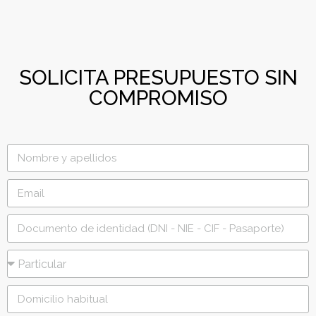
SOLICITA PRESUPUESTO SIN
COMPROMISO