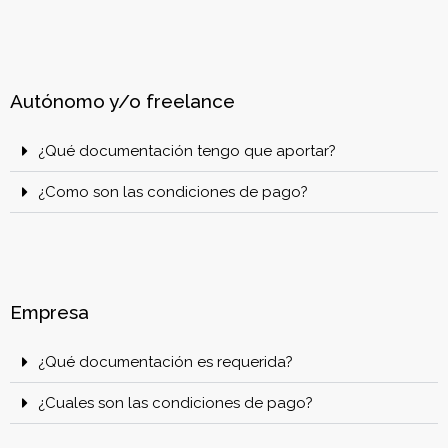
Autónomo y/o freelance
¿Qué documentación tengo que aportar?
¿Como son las condiciones de pago?
Empresa
¿Qué documentación es requerida?
¿Cuales son las condiciones de pago?