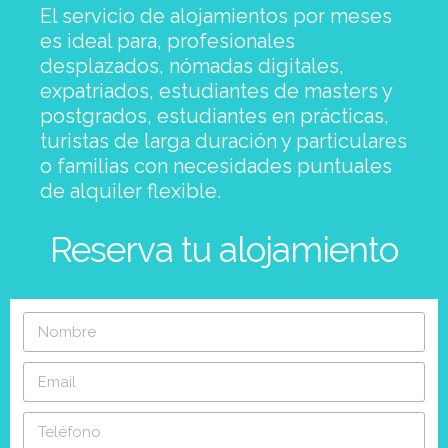
El servicio de alojamientos por meses
es ideal para, profesionales
desplazados, nómadas digitales,
expatriados, estudiantes de masters y
postgrados, estudiantes en prácticas,
turistas de larga duración y particulares
o familias con necesidades puntuales
de alquiler flexible.
Reserva tu alojamiento