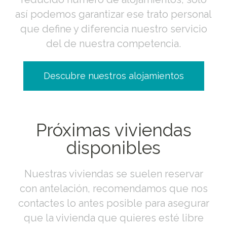
así podemos garantizar ese trato personal
que define y diferencia nuestro servicio
del de nuestra competencia.
Descubre nuestros alojamientos
Próximas viviendas
disponibles
Nuestras viviendas se suelen reservar
con antelación, recomendamos que nos
contactes lo antes posible para asegurar
que la vivienda que quieres esté libre