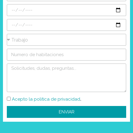
.
Acepto la politica de privacidad
ENVIAR