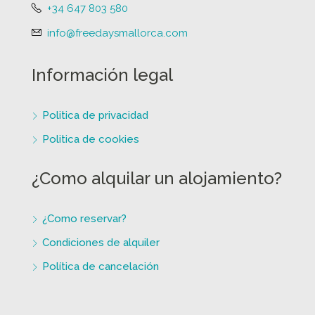
+34 647 803 580
info@freedaysmallorca.com
Información legal
Politica de privacidad
Politica de cookies
¿Como alquilar un alojamiento?
¿Como reservar?
Condiciones de alquiler
Política de cancelación