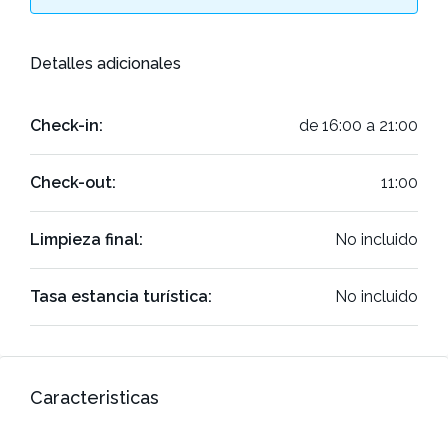
Detalles adicionales
Check-in:
de 16:00 a 21:00
Check-out:
11:00
Limpieza final:
No incluido
Tasa estancia turística:
No incluido
Caracteristicas