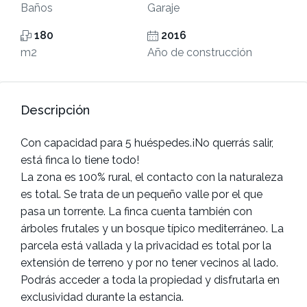
Baños
Garaje
180
2016
m2
Año de construcción
Descripción
Con capacidad para 5 huéspedes.¡No querrás salir,
está finca lo tiene todo!
La zona es 100% rural, el contacto con la naturaleza
es total. Se trata de un pequeño valle por el que
pasa un torrente. La finca cuenta también con
árboles frutales y un bosque típico mediterráneo. La
parcela está vallada y la privacidad es total por la
extensión de terreno y por no tener vecinos al lado.
Podrás acceder a toda la propiedad y disfrutarla en
exclusividad durante la estancia.