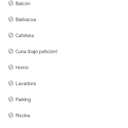
Balcón
Barbacoa
Cafetera
Cuna (bajo petición)
Horno
Lavadora
Parking
Piscina