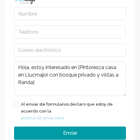
Al enviar ste formularios declaro que estoy de
acuerdo con la
politica de privacidad
Enviar