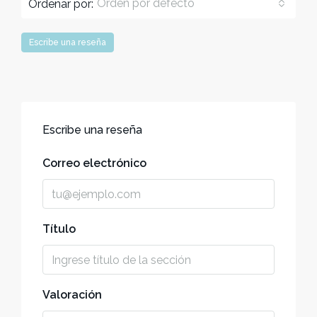
Orden por defecto
Ordenar por:
Escribe una reseña
Escribe una reseña
Correo electrónico
Título
Valoración