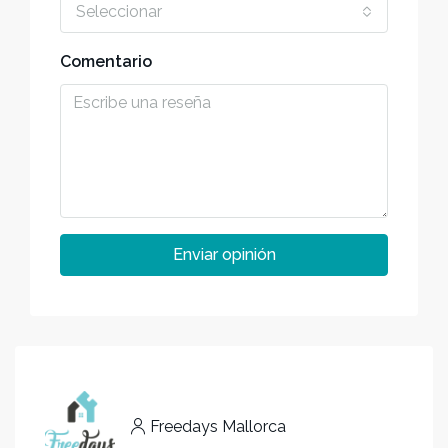
Seleccionar
Comentario
Enviar opinión
Freedays Mallorca