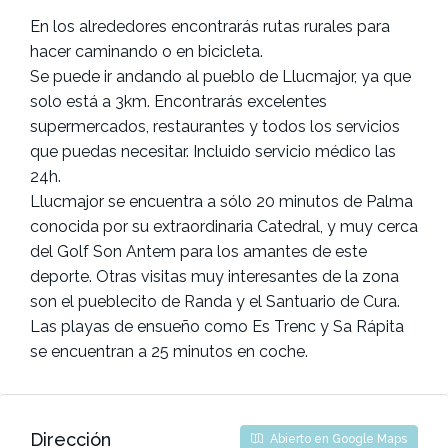
En los alrededores encontrarás rutas rurales para
hacer caminando o en bicicleta.
Se puede ir andando al pueblo de Llucmajor, ya que
solo está a 3km. Encontrarás excelentes
supermercados, restaurantes y todos los servicios
que puedas necesitar. Incluido servicio médico las
24h.
Llucmajor se encuentra a sólo 20 minutos de Palma
conocida por su extraordinaria Catedral, y muy cerca
del Golf Son Antem para los amantes de este
deporte. Otras visitas muy interesantes de la zona
son el pueblecito de Randa y el Santuario de Cura.
Las playas de ensueño como Es Trenc y Sa Rápita
se encuentran a 25 minutos en coche.
Dirección
Abierto en Google Maps