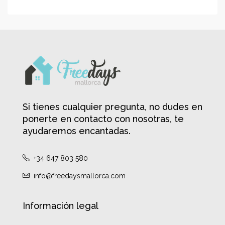
Si tienes cualquier pregunta, no dudes en
ponerte en contacto con nosotras, te
ayudaremos encantadas.
+34 647 803 580
info@freedaysmallorca.com
Información legal