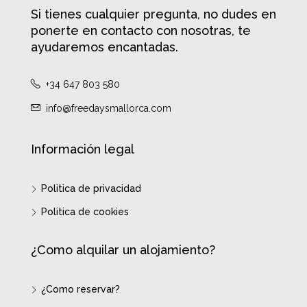
Si tienes cualquier pregunta, no dudes en
ponerte en contacto con nosotras, te
ayudaremos encantadas.
+34 647 803 580
info@freedaysmallorca.com
Información legal
Politica de privacidad
Politica de cookies
¿Como alquilar un alojamiento?
¿Como reservar?