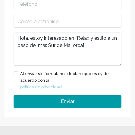
Al enviar ste formularios declaro que estoy de
acuerdo con la
politica de privacidad
Enviar