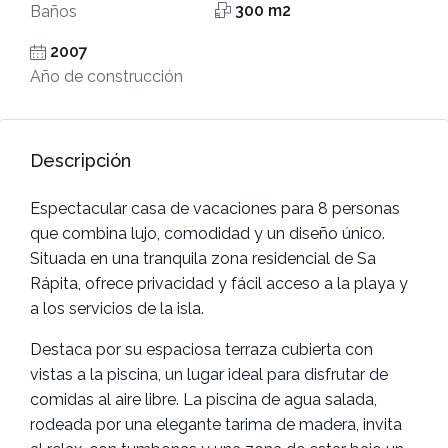
300 m2
Baños
2007
Año de construcción
Descripción
Espectacular casa de vacaciones para 8 personas
que combina lujo, comodidad y un diseño único.
Situada en una tranquila zona residencial de Sa
Rápita, ofrece privacidad y fácil acceso a la playa y
a los servicios de la isla.
Destaca por su espaciosa terraza cubierta con
vistas a la piscina, un lugar ideal para disfrutar de
comidas al aire libre. La piscina de agua salada,
rodeada por una elegante tarima de madera, invita