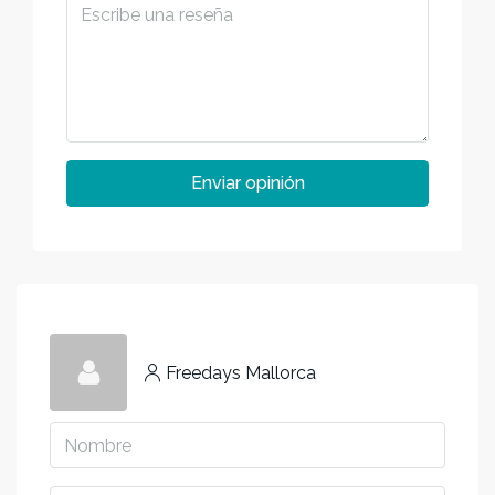
Enviar opinión
Freedays Mallorca