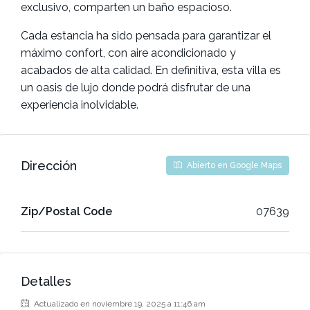
exclusivo, comparten un baño espacioso.
Cada estancia ha sido pensada para garantizar el
máximo confort, con aire acondicionado y
acabados de alta calidad. En definitiva, esta villa es
un oasis de lujo donde podrá disfrutar de una
experiencia inolvidable.
Dirección
Abierto en Google Maps
Zip/Postal Code
07639
Detalles
Actualizado en noviembre 19, 2025 a 11:46 am